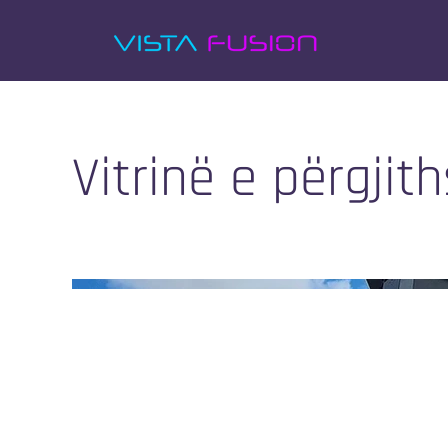
Vitrinë e përgji