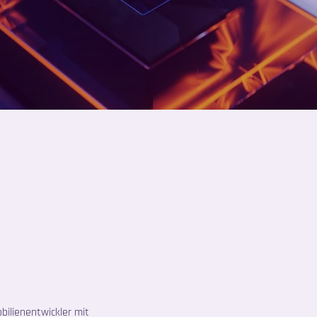
bilienentwickler mit