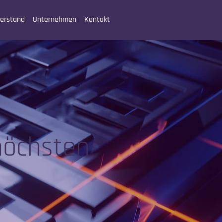
erstand
Unternehmen
Kontakt
höchsten