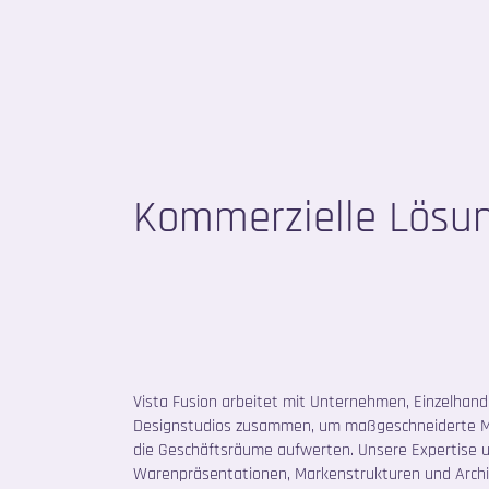
Kommerzielle Lösu
Vista Fusion arbeitet mit Unternehmen, Einzelhan
Designstudios zusammen, um maßgeschneiderte Met
die Geschäftsräume aufwerten. Unsere Expertise 
Warenpräsentationen, Markenstrukturen und Archi