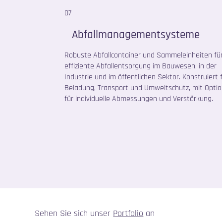
07
Abfallmanagementsysteme
Robuste Abfallcontainer und Sammeleinheiten für
effiziente Abfallentsorgung im Bauwesen, in der
Industrie und im öffentlichen Sektor. Konstruiert 
Beladung, Transport und Umweltschutz, mit Opti
für individuelle Abmessungen und Verstärkung.
Sehen Sie sich unser
Portfolio
an