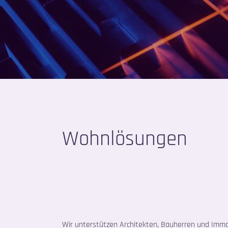
Wohnlösungen
Wir unterstützen Architekten, Bauherren und Immo