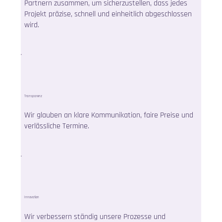
Partnern zusammen, um sicherzustellen, dass jedes
Projekt präzise, schnell und einheitlich abgeschlossen
wird.
Transparenz
Wir glauben an klare Kommunikation, faire Preise und
verlässliche Termine.
Innovation
Wir verbessern ständig unsere Prozesse und