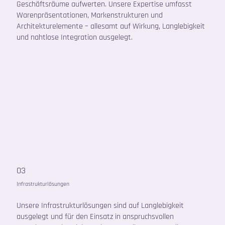
Geschäftsräume aufwerten. Unsere Expertise umfasst
Warenpräsentationen, Markenstrukturen und
Architekturelemente – allesamt auf Wirkung, Langlebigkeit
und nahtlose Integration ausgelegt.
03
Infrastrukturlösungen
Unsere Infrastrukturlösungen sind auf Langlebigkeit
ausgelegt und für den Einsatz in anspruchsvollen