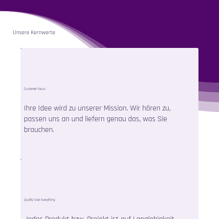
Unsere Kernwerte
Customer Focus
Ihre Idee wird zu unserer Mission. Wir hören zu,
passen uns an und liefern genau das, was Sie
brauchen.
Quality Over Everything