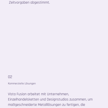
Zeitvorgaben abgestimmt.
02
Kommerzielle Lösungen
Vista Fusion arbeitet mit Unternehmen,
Einzelhandelsketten und Designstudios zusammen, um
maßgeschneiderte Metalllösungen zu fertigen, die