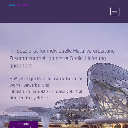
Ihr Spezialist für individuelle Metallverarbeitung –
Zusammenarbeit an erster Stelle, Lieferung
garantiert
Maßgefertigte Metallkonstruktionen für
Wohn-, Gewerbe- und
Infrastrukturprojekte – präzise gefertigt,
zielorientiert geliefert.
Unsere