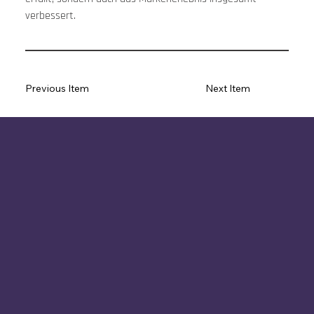
verbessert.
Previous Item
Next Item