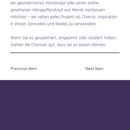
ein geometrisches Wandregal oder einen online 
gesehenen Hängepflanztopf aus Metall nachbauen 
möchten – wir sehen jedes Projekt als Chance, Inspiration 
in etwas Sinnvolles und Reales zu verwandeln.
Wenn Sie es gespeichert, angepinnt oder skizziert haben, 
stehen die Chancen gut, dass wir es bauen können.
Previous Item
Next Item