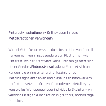
Pinterest-Inspirationen – Online-Ideen in reale 
Metallkreationen verwandeln
Wir bei Vista Fusion wissen, dass Inspiration von überall 
herkommen kann, insbesondere von Plattformen wie 
Pinterest, wo der Kreativität keine Grenzen gesetzt sind. 
Unser Service 
„Pinterest-Inspirationen“
 richtet sich an 
Kunden, die online einzigartige, faszinierende 
Metalldesigns entdecken und diese Ideen handwerklich 
perfekt umsetzen möchten. Ob modernes Metallregal, 
kunstvolles Wandpaneel oder individuelle Skulptur – wir 
verwandeln digitale Inspiration in greifbare, hochwertige 
Produkte.