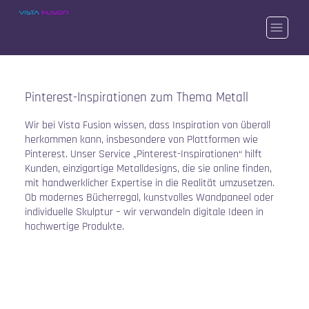
Pinterest-Inspirationen zum Thema Metall
Wir bei Vista Fusion wissen, dass Inspiration von überall
herkommen kann, insbesondere von Plattformen wie
Pinterest. Unser Service „Pinterest-Inspirationen“ hilft
Kunden, einzigartige Metalldesigns, die sie online finden,
mit handwerklicher Expertise in die Realität umzusetzen.
Ob modernes Bücherregal, kunstvolles Wandpaneel oder
individuelle Skulptur – wir verwandeln digitale Ideen in
hochwertige Produkte.