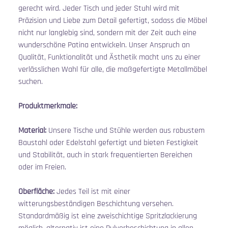
gerecht wird. Jeder Tisch und jeder Stuhl wird mit 
Präzision und Liebe zum Detail gefertigt, sodass die Möbel 
nicht nur langlebig sind, sondern mit der Zeit auch eine 
wunderschöne Patina entwickeln. Unser Anspruch an 
Qualität, Funktionalität und Ästhetik macht uns zu einer 
verlässlichen Wahl für alle, die maßgefertigte Metallmöbel 
suchen.
Produktmerkmale:
Material:
 Unsere Tische und Stühle werden aus robustem 
Baustahl oder Edelstahl gefertigt und bieten Festigkeit 
und Stabilität, auch in stark frequentierten Bereichen 
oder im Freien.
Oberfläche:
 Jedes Teil ist mit einer 
witterungsbeständigen Beschichtung versehen. 
Standardmäßig ist eine zweischichtige Spritzlackierung 