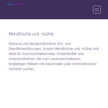
Metalltische und -stühle
Robuste und designorientierte Sitz- und
Oberflächenlösungen. Unsere Metalltische und -stühle sind
ideal für Gastronomiebetriebe, Einzelhändler und
Innenarchitekten, die nach unverwechselbaren,
langlebigen Möbeln mit industrieller oder minimalistischer
Ästhetik suchen.