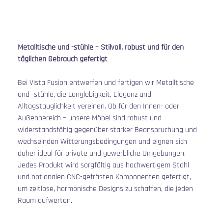
Metalltische und -stühle – Stilvoll, robust und für den 
täglichen Gebrauch gefertigt
Bei Vista Fusion entwerfen und fertigen wir Metalltische 
und -stühle, die Langlebigkeit, Eleganz und 
Alltagstauglichkeit vereinen. Ob für den Innen- oder 
Außenbereich – unsere Möbel sind robust und 
widerstandsfähig gegenüber starker Beanspruchung und 
wechselnden Witterungsbedingungen und eignen sich 
daher ideal für private und gewerbliche Umgebungen. 
Jedes Produkt wird sorgfältig aus hochwertigem Stahl 
und optionalen CNC-gefrästen Komponenten gefertigt, 
um zeitlose, harmonische Designs zu schaffen, die jeden 
Raum aufwerten.