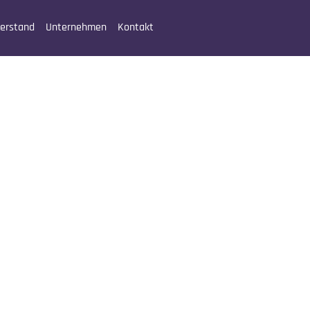
erstand
Unternehmen
Kontakt