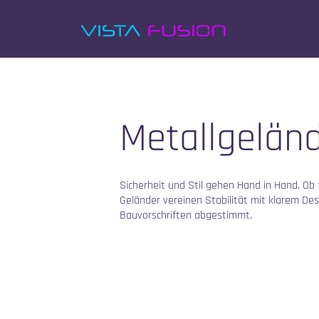
Metallgelän
Sicherheit und Stil gehen Hand in Hand. Ob
Geländer vereinen Stabilität mit klarem De
Bauvorschriften abgestimmt.