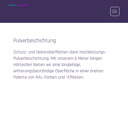
Pulverbeschichtung
Schutz- und Dekoroberflächen dank Hochleistungs-
Pulverbeschichtung. Mit unserem 6 Meter langen
Härteofen bieten wir eine langlebige,
witterungsbeständige Oberfläche in einer breiten
Palette von RAL-Farben und -Effekten.