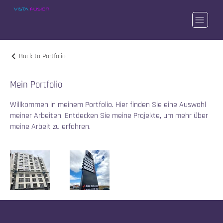
Back to Portfolio
Mein Portfolio
Willkommen in meinem Portfolio. Hier finden Sie eine Auswahl
meiner Arbeiten. Entdecken Sie meine Projekte, um mehr über
meine Arbeit zu erfahren.